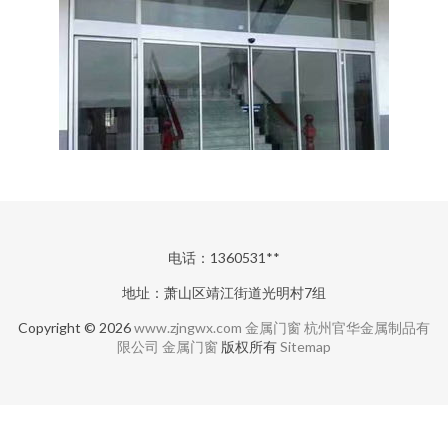
电话：1360531**
地址：萧山区靖江街道光明村7组
Copyright © 2026
www.zjngwx.com
金属门窗
杭州官华金属制品有
限公司
金属门窗
版权所有
Sitemap