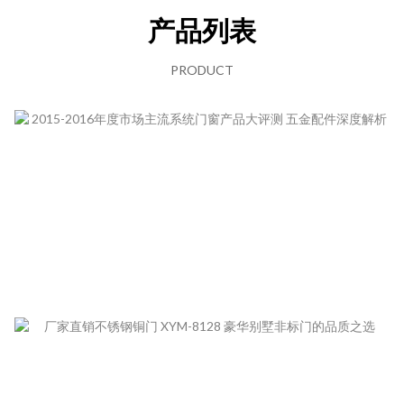
产品列表
PRODUCT