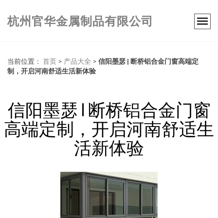
杭州官华金属制品有限公司
当前位置：
首页
>
产品大全
>
信阳墨瑟 | 断桥铝合金门窗高端定
制，开启河南舒适生活新体验
信阳墨瑟 | 断桥铝合金门窗
高端定制，开启河南舒适生
活新体验