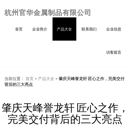
杭州官华金属制品有限公司
首页
企业简介
产品大全
联系我们
企业信息
访客留言
当前位置：
首页
>
产品大全
>
肇庆天峰誉龙轩 匠心之作，完美交付
背后的三大亮点
肇庆天峰誉龙轩 匠心之作，
完美交付背后的三大亮点