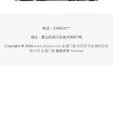
电话：1360531**
地址：萧山区靖江街道光明村7组
Copyright © 2026
www.zjngwx.com
金属门窗
杭州官华金属制品有
限公司
金属门窗
版权所有
Sitemap