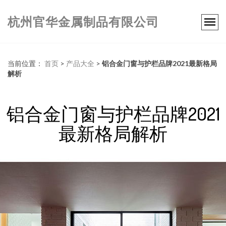
杭州官华金属制品有限公司
当前位置：
首页
>
产品大全
>
铝合金门窗与护栏品牌2021最新格局
解析
铝合金门窗与护栏品牌2021
最新格局解析