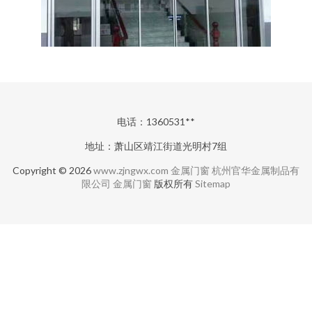
电话：1360531**
地址：萧山区靖江街道光明村7组
Copyright © 2026
www.zjngwx.com
金属门窗
杭州官华金属制品有
限公司
金属门窗
版权所有
Sitemap